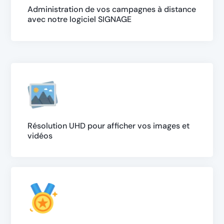
Administration de vos campagnes à distance
avec notre logiciel SIGNAGE
Résolution UHD pour afficher vos images et
vidéos