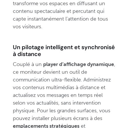
transforme vos espaces en diffusant un
contenu spectaculaire et percutant qui
capte instantanément l’attention de tous
vos visiteurs.
Un pilotage intelligent et synchronisé
à distance
Couplé à un
player d’affichage dynamique
,
ce moniteur devient un outil de
communication ultra-flexible. Administrez
vos contenus multimédias à distance et
actualisez vos messages en temps réel
selon vos actualités, sans intervention
physique. Pour les grandes surfaces, vous
pouvez installer plusieurs écrans à des
emplacements stratégiques
et