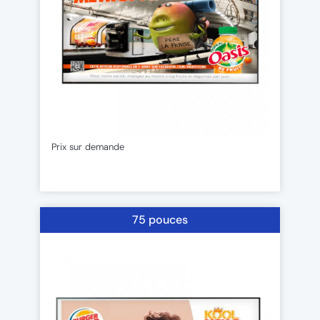
Prix sur demande
75 pouces