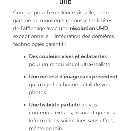
UHD
Conçue pour l’excellence visuelle, cette
gamme de moniteurs repousse les limites
de l’affichage avec une
résolution UHD
exceptionnelle. L’intégration des dernières
technologies garantit :
Des couleurs vives et éclatantes
pour un rendu visuel ultra-réaliste.
Une netteté d’image sans précédent
qui magnifie chaque détail de vos
photos.
Une lisibilité parfaite
de vos
contenus textuels, assurant que vos
informations soient lues sans effort,
même de loin.