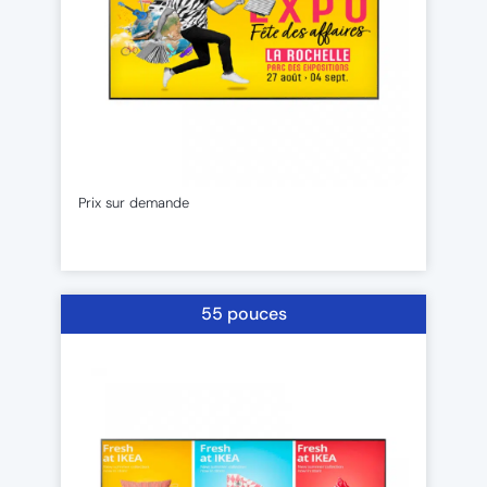
Prix sur demande
55 pouces