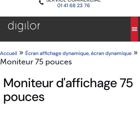
01 41 68 23 76
»
»
Accueil
Écran affichage dynamique, écran dynamique
Moniteur 75 pouces
Moniteur d'affichage 75
pouces