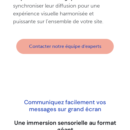
synchroniser leur diffusion pour une
expérience visuelle harmonisée et
puissante sur l’ensemble de votre site.
Contacter notre équipe d'experts
Communiquez facilement vos
messages sur grand écran
Une immersion sensorielle au format
géant