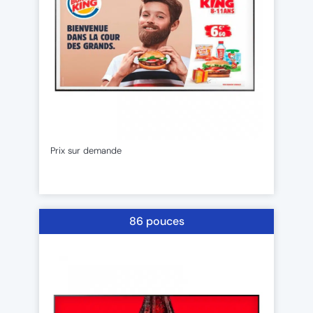
Prix sur demande
86 pouces