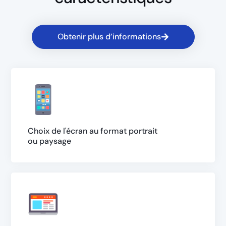
Obtenir plus d’informations
Choix de l'écran au format portrait
ou paysage