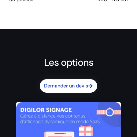
Les options
Demander un devis