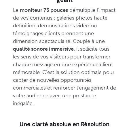
Le
moniteur 75 pouces
démultiplie l’impact
de vos contenus : galeries photos haute
définition, démonstrations vidéo ou
témoignages clients prennent une
dimension spectaculaire. Couplé à une
qualité sonore immersive
, il sollicite tous
les sens de vos visiteurs pour transformer
chaque message en une expérience client
mémorable. C’est la solution optimale pour
capter de nouvelles opportunités
commerciales et renforcer l’engagement de
votre audience avec une prestance
inégalée.
Une clarté absolue en Résolution