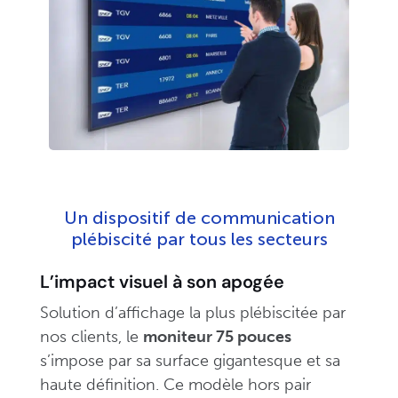
Un dispositif de communication
plébiscité par tous les secteurs
L’impact visuel à son apogée
Solution d’affichage la plus plébiscitée par
nos clients, le
moniteur 75 pouces
s’impose par sa surface gigantesque et sa
haute définition. Ce modèle hors pair