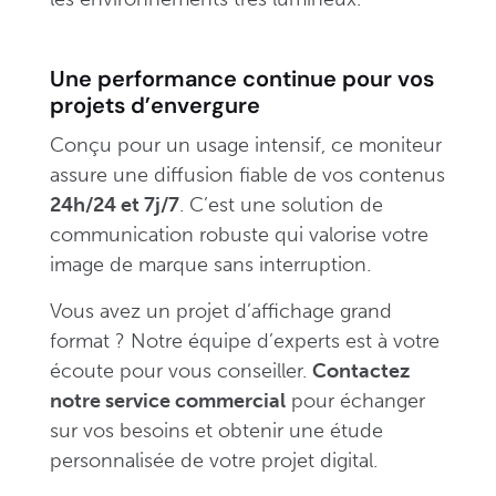
Une performance continue pour vos
projets d’envergure
Conçu pour un usage intensif, ce moniteur
assure une diffusion fiable de vos contenus
24h/24 et 7j/7
. C’est une solution de
communication robuste qui valorise votre
image de marque sans interruption.
Vous avez un projet d’affichage grand
format ? Notre équipe d’experts est à votre
écoute pour vous conseiller.
Contactez
notre service commercial
pour échanger
sur vos besoins et obtenir une étude
personnalisée de votre projet digital.