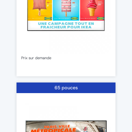
Prix sur demande
65 pouces