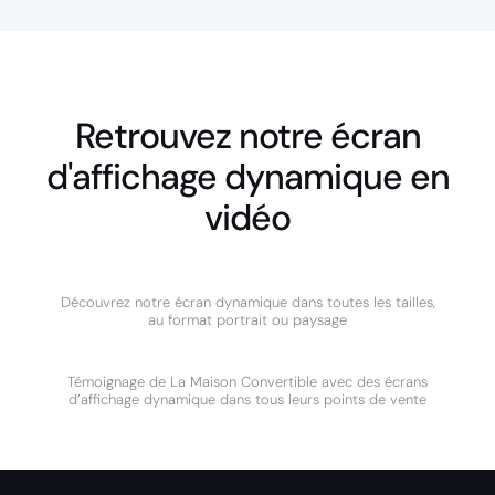
Retrouvez notre écran
d'affichage dynamique en
vidéo
Découvrez notre écran dynamique dans toutes les tailles,
au format portrait ou paysage
Témoignage de La Maison Convertible avec des écrans
d’affichage dynamique dans tous leurs points de vente