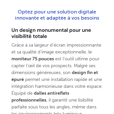
Optez pour une solution digitale
innovante et adaptée à vos besoins
Un design monumental pour une
visibilité totale
Grâce à sa largeur d’écran impressionnante
et sa qualité d’image exceptionnelle, le
moniteur 75 pouces
est l’outil ultime pour
capter l’œil de vos prospects. Malgré ses
dimensions généreuses, son
design fin et
épuré
permet une installation rapide et une
intégration harmonieuse dans votre espace.
Équipé de
dalles antireflets
professionnelles
, il garantit une lisibilité
parfaite sous tous les angles, même dans
les environnements très lumineux.