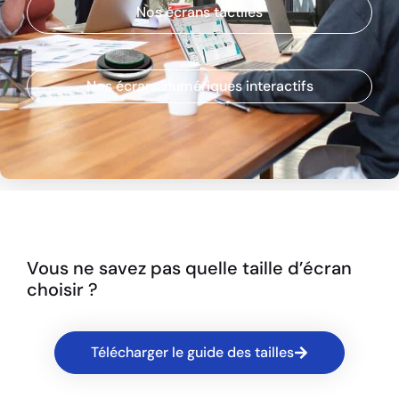
Nos écrans tactiles
Nos écrans numériques interactifs
Vous ne savez pas quelle taille d’écran
choisir ?
Télécharger le guide des tailles