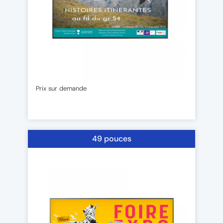
Prix sur demande
49 pouces