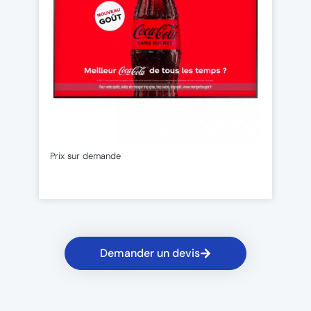
Prix sur demande
Demander un devis