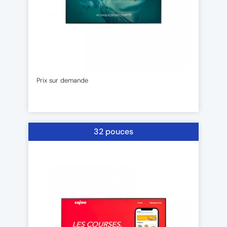
Prix sur demande
32 pouces