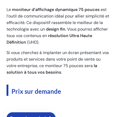
Le
moniteur d’affichage dynamique 75 pouces
est
l’outil de communication idéal pour allier simplicité et
efficacité. Ce dispositif rassemble le meilleur de la
technologie avec un
design fin
.
Vous pourrez afficher
tous vos contenus en
résolution Ultra Haute
Définition
(UHD).
Si vous cherchez à implanter un écran
présentant vos
produits et services
dans votre point de vente ou
votre entreprise, ce moniteur 75 pouces sera
la
solution à tous vos besoins
.
Prix sur demande