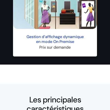
Gestion d’affichage dynamique
en mode On Premise
Prix sur demande
Les principales
caractéristiques