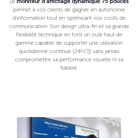
Le
moniteur d’affichage dynamique 75 pouces
permet à vos clients de gagner en autonomie
d’information tout en optimisant vos coûts de
communication. Son design ultra-fin et sa grande
flexibilité technique en font un outil haut de
gamme capable de supporter une utilisation
quotidienne continue (24h/7j) sans jamais
compromettre sa performance visuelle ni sa
fiabilité.