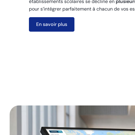
établissements scolaires se décline en
plusieur
pour s’intégrer parfaitement à chacun de vos e
En savoir plus