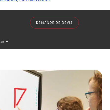
DEMANDE DE DEVIS
LOR