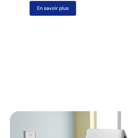
En savoir plus