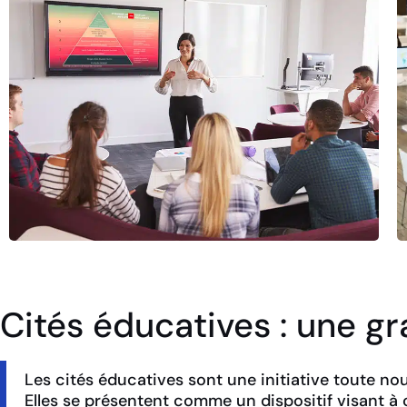
Cités éducatives : une gr
Les cités éducatives sont une initiative toute nouv
Elles se présentent comme un dispositif visant à 