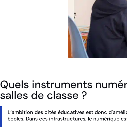
Quels instruments numér
salles de classe ?
L’ambition des cités éducatives est donc d’améli
écoles. Dans ces infrastructures, le numérique es