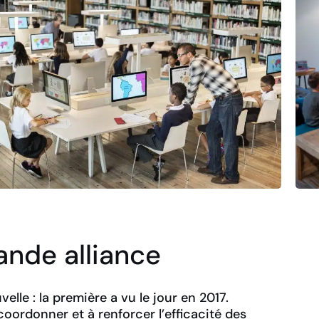
ande alliance
elle : la première a vu le jour en 2017.
coordonner et à renforcer l’efficacité des