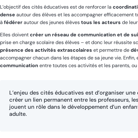
L’objectif des cités éducatives est de renforcer la
coordinat
dense
autour des élèves et les accompagner efficacement to
à
fédérer
autour des jeunes élèves
tous les acteurs
de leur
Elles doivent
créer un réseau de communication et de sui
prise en charge scolaire des élèves – et donc leur réussite sc
présence des activités extrascolaires
et permettre de
dé
accompagner chacun dans les étapes de sa jeune vie. Enfin, 
communication
entre toutes ces activités et les parents, ou 
L’enjeu des cités éducatives est d’organiser une 
créer un lien permanent entre les professeurs, les
jouent un rôle dans le développement d’un enfant
adulte.