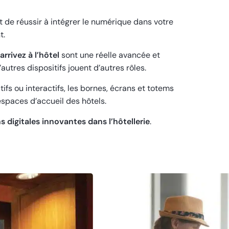
 de réussir à intégrer le numérique dans votre
t.
rrivez à l’hôtel
sont une réelle avancée et
autres dispositifs jouent d’autres rôles.
ifs ou interactifs, les bornes, écrans et totems
espaces d’accueil des hôtels.
s digitales innovantes dans l’hôtellerie
.