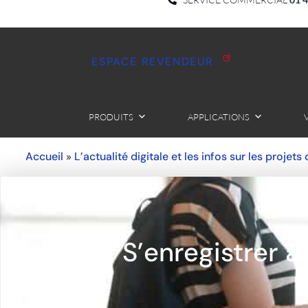
ESPACE REVENDEUR
PRODUITS
APPLICATIONS
Accueil
L’actualité digitale et les infos sur les projets
»
S’enregistrer à 