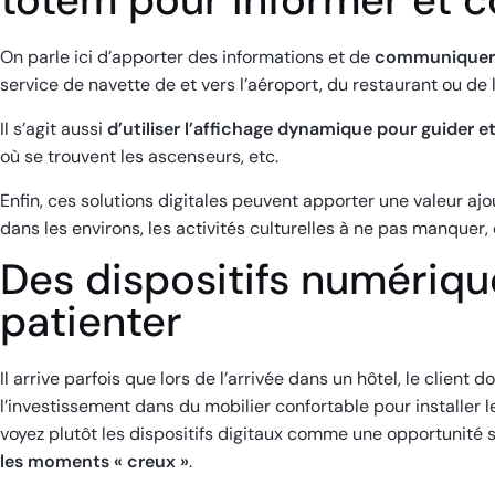
On parle ici d’apporter des informations et de
communiquer s
service de navette de et vers l’aéroport, du restaurant ou de 
Il s’agit aussi
d’utiliser l’affichage dynamique pour guider et 
où se trouvent les ascenseurs, etc.
Enfin, ces solutions digitales peuvent apporter une valeur ajou
dans les environs, les activités culturelles à ne pas manquer, 
Des dispositifs numériqu
patienter
Il arrive parfois que lors de l’arrivée dans un hôtel, le clien
l’investissement dans du mobilier confortable pour installer l
voyez plutôt les dispositifs digitaux comme une opportunité
les moments « creux »
.