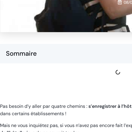
08/
Sommaire
Pas besoin d’y aller par quatre chemins :
s’enregistrer à l’hô
dans certains établissements !
Mais ne vous inquiétez pas, si vous n’avez pas encore fait l’e