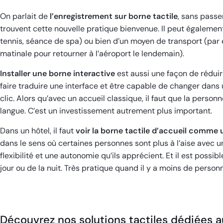
On parlait de
l’enregistrement sur borne tactile
, sans passe
trouvent cette nouvelle pratique bienvenue. Il peut également
tennis, séance de spa) ou bien d’un moyen de transport (par
matinale pour retourner à l’aéroport le lendemain).
Installer une borne interactive
est aussi une façon de réduire 
faire traduire une interface et être capable de changer dans
clic. Alors qu’avec un accueil classique, il faut que la perso
langue. C’est un investissement autrement plus important.
Dans un hôtel, il faut
voir la
borne tactile d’accueil
comme un
dans le sens où certaines personnes sont plus à l’aise avec 
flexibilité et une autonomie qu’ils apprécient. Et il est possi
jour ou de la nuit. Très pratique quand il y a moins de person
Découvrez nos solutions tactiles dédiées a