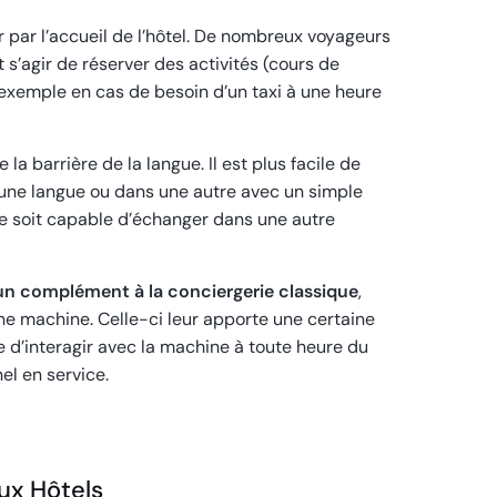
r par l’accueil de l’hôtel. De nombreux voyageurs
 s’agir de réserver des activités (cours de
 exemple en cas de besoin d’un taxi à une heure
la barrière de la langue. Il est plus facile de
 une langue ou dans une autre avec un simple
nne soit capable d’échanger dans une autre
 complément à la conciergerie classique
,
une machine. Celle-ci leur apporte une certaine
ble d’interagir avec la machine à toute heure du
nel en service.
ux Hôtels