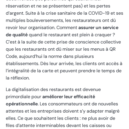
réservation et ne se présentent pas) et les pertes
d’argent. Suite à la crise sanitaire de la COVID-19 et ses
multiples bouleversements, les restaurateurs ont dû
revoir leur organisation. Comment
assurer un service
de qualité
quand le restaurant est plein à craquer ?
C’est à la suite de cette prise de conscience collective
que les restaurants ont dû miser sur les menus à QR
Code, aujourd’hui la norme dans plusieurs
établissements. Dès leur arrivée, les clients ont accès à
l’intégralité de la carte et peuvent prendre le temps de
la réflexion.
La digitalisation des restaurants est devenue
primordiale pour
améliorer leur efficacité
opérationnelle
. Les consommateurs ont de nouvelles
attentes et les entreprises doivent s’y adapter malgré
elles. Ce que souhaitent les clients : ne plus avoir de
files d’attente interminables devant les caisses ou