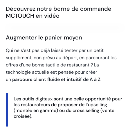
Découvrez notre borne de commande
MCTOUCH en vidéo
Augmenter le panier moyen
Qui ne s’est pas déjà laissé tenter par un petit
supplément, non prévu au départ, en parcourant les
offres d’une borne tactile de restaurant ? La
technologie actuelle est pensée pour créer
un
parcours client fluide et intuitif de A à Z
.
Les outils digitaux sont une belle opportunité pour
les restaurateurs de proposer de l’upselling
(montée en gamme) ou du cross selling (vente
croisée).