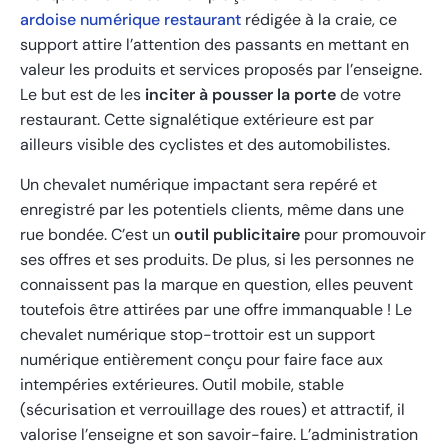
ardoise numérique restaurant
rédigée à la craie, ce
support attire l’attention des passants en mettant en
valeur les produits et services proposés par l’enseigne.
Le but est de les
inciter à pousser la porte
de votre
restaurant. Cette signalétique extérieure est par
ailleurs visible des cyclistes et des automobilistes.
Un chevalet numérique impactant sera repéré et
enregistré par les potentiels clients, même dans une
rue bondée. C’est un
outil publicitaire
pour promouvoir
ses offres et ses produits. De plus, si les personnes ne
connaissent pas la marque en question, elles peuvent
toutefois être attirées par une offre immanquable ! Le
chevalet numérique stop-trottoir est un support
numérique entièrement conçu pour faire face aux
intempéries extérieures. Outil mobile, stable
(sécurisation et verrouillage des roues) et attractif, il
valorise l’enseigne et son savoir-faire. L’administration