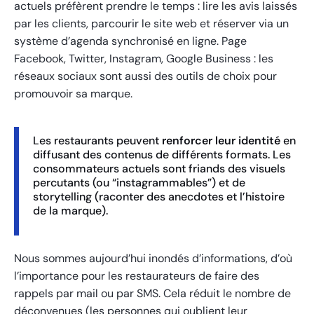
actuels préfèrent prendre le temps : lire les avis laissés
par les clients, parcourir le site web et réserver via un
système d’agenda synchronisé en ligne. Page
Facebook, Twitter, Instagram, Google Business : les
réseaux sociaux sont aussi des outils de choix pour
promouvoir sa marque.
Les restaurants peuvent
renforcer leur identité
en
diffusant des contenus de différents formats. Les
consommateurs actuels sont friands des visuels
percutants (ou “instagrammables”) et de
storytelling (raconter des anecdotes et l’histoire
de la marque).
Nous sommes aujourd’hui inondés d’informations, d’où
l’importance pour les restaurateurs de faire des
rappels par mail ou par SMS. Cela réduit le nombre de
déconvenues (les personnes qui oublient leur