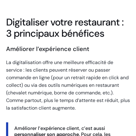
Digitaliser votre restaurant :
3 principaux bénéfices
Améliorer l’expérience client
La digitalisation offre une meilleure efficacité de
service : les clients peuvent réserver ou passer
commande en ligne (pour un retrait rapide en click and
collect) ou via des outils numériques en restaurant
(chevalet numérique, borne de commande, etc.).
Comme partout, plus le temps d’attente est réduit, plus
la satisfaction client augmente.
Améliorer l’expérience client, c’est aussi
personnaliser son approche
. Pour cela, les