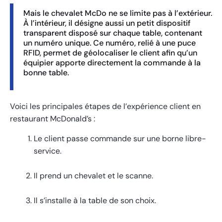
Mais le chevalet McDo ne se limite pas à l’extérieur.
À l’intérieur, il désigne aussi un petit dispositif
transparent disposé sur chaque table, contenant
un numéro unique. Ce numéro, relié à une puce
RFID, permet de géolocaliser le client afin qu’un
équipier apporte directement la commande à la
bonne table.
Voici les principales étapes de l’expérience client en
restaurant McDonald’s :
Le client passe commande sur une borne libre-
service.
Il prend un chevalet et le scanne.
Il s’installe à la table de son choix.