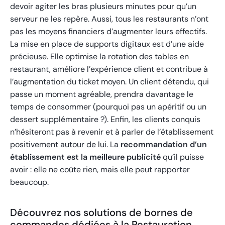
devoir agiter les bras plusieurs minutes pour qu’un
serveur ne les repère. Aussi, tous les restaurants n’ont
pas les moyens financiers d’augmenter leurs effectifs.
La mise en place de supports digitaux est d’une aide
précieuse. Elle optimise la rotation des tables en
restaurant, améliore l’expérience client et contribue à
l’augmentation du ticket moyen. Un client détendu, qui
passe un moment agréable, prendra davantage le
temps de consommer (pourquoi pas un apéritif ou un
dessert supplémentaire ?). Enfin, les clients conquis
n’hésiteront pas à revenir et à parler de l’établissement
positivement autour de lui. La
recommandation d’un
établissement est la meilleure publicité
qu’il puisse
avoir : elle ne coûte rien, mais elle peut rapporter
beaucoup.
Découvrez nos solutions de bornes de
commandes dédiées à la Restauration