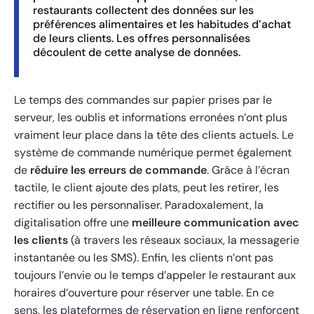
restaurants collectent des données sur les
préférences alimentaires et les habitudes d’achat
de leurs clients. Les offres personnalisées
découlent de cette analyse de données.
Le temps des commandes sur papier prises par le
serveur, les oublis et informations erronées n’ont plus
vraiment leur place dans la tête des clients actuels. Le
système de commande numérique permet également
de
réduire les erreurs de commande
. Grâce à l’écran
tactile, le client ajoute des plats, peut les retirer, les
rectifier ou les personnaliser. Paradoxalement, la
digitalisation offre une
meilleure communication avec
les clients
(à travers les réseaux sociaux, la messagerie
instantanée ou les SMS). Enfin, les clients n’ont pas
toujours l’envie ou le temps d’appeler le restaurant aux
horaires d’ouverture pour réserver une table. En ce
sens, les plateformes de réservation en ligne renforcent