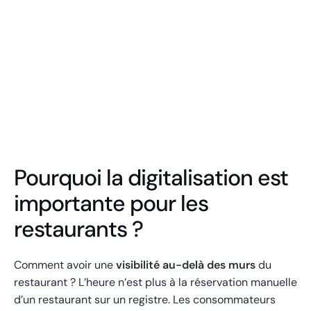
Pourquoi la digitalisation est
importante pour les
restaurants ?
Comment avoir une
visibilité au-delà des murs
du
restaurant ? L’heure n’est plus à la réservation manuelle
d’un restaurant sur un registre. Les consommateurs