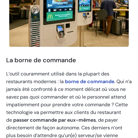
La borne de commande
L’outil couramment utilisé dans la plupart des
restaurants modernes : la
borne de commande
. Qui n’a
jamais été confronté à ce moment délicat où vous ne
savez pas quoi commander et où le personnel attend
impatiemment pour prendre votre commande ? Cette
technologie va permettre aux clients du restaurant
de
passer commande par eux-mêmes
, de payer
directement de façon autonome. Ces derniers n’ont
plus besoin d’attendre qu’un(e) serveur/se vienne