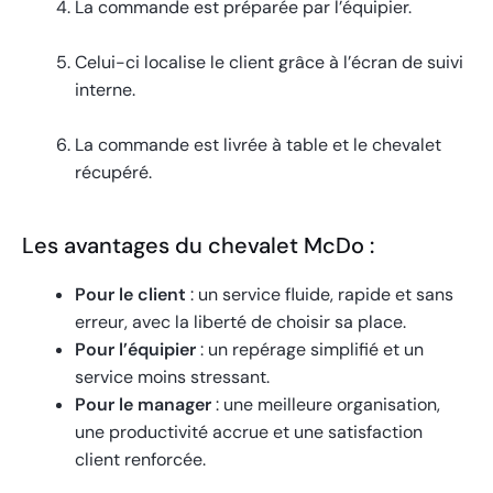
La commande est préparée par l’équipier.
Celui-ci localise le client grâce à l’écran de suivi
interne.
La commande est livrée à table et le chevalet
récupéré.
Les avantages du chevalet McDo :
Pour le client
: un service fluide, rapide et sans
erreur, avec la liberté de choisir sa place.
Pour l’équipier
: un repérage simplifié et un
service moins stressant.
Pour le manager
: une meilleure organisation,
une productivité accrue et une satisfaction
client renforcée.