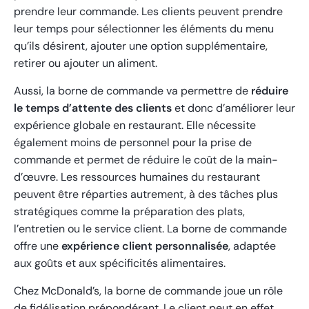
prendre leur commande. Les clients peuvent prendre
leur temps pour sélectionner les éléments du menu
qu’ils désirent, ajouter une option supplémentaire,
retirer ou ajouter un aliment.
Aussi, la borne de commande va permettre de
réduire
le temps d’attente des clients
et donc d’améliorer leur
expérience globale en restaurant. Elle nécessite
également moins de personnel pour la prise de
commande et permet de réduire le coût de la main-
d’œuvre. Les ressources humaines du restaurant
peuvent être réparties autrement, à des tâches plus
stratégiques comme la préparation des plats,
l’entretien ou le service client. La borne de commande
offre une
expérience client personnalisée
, adaptée
aux goûts et aux spécificités alimentaires.
Chez McDonald’s, la borne de commande joue un rôle
de fidélisation prépondérant. Le client peut en effet