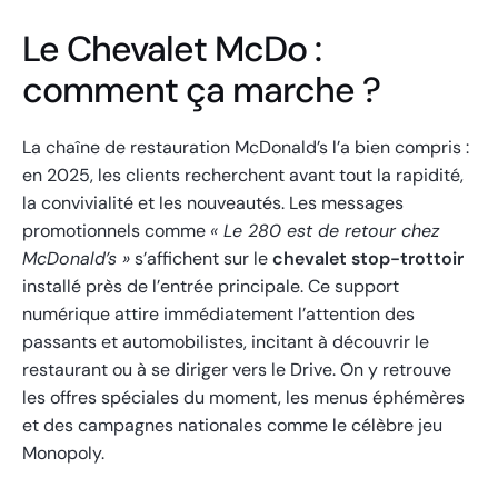
Le Chevalet McDo :
comment ça marche ?
La chaîne de restauration McDonald’s l’a bien compris :
en 2025, les clients recherchent avant tout la rapidité,
la convivialité et les nouveautés. Les messages
promotionnels comme
« Le 280 est de retour chez
McDonald’s »
s’affichent sur le
chevalet stop-trottoir
installé près de l’entrée principale. Ce support
numérique attire immédiatement l’attention des
passants et automobilistes, incitant à découvrir le
restaurant ou à se diriger vers le Drive. On y retrouve
les offres spéciales du moment, les menus éphémères
et des campagnes nationales comme le célèbre jeu
Monopoly.