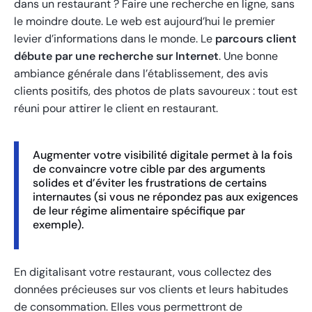
dans un restaurant ? Faire une recherche en ligne, sans
le moindre doute. Le web est aujourd’hui le premier
levier d’informations dans le monde. Le
parcours client
débute par une recherche sur Internet
. Une bonne
ambiance générale dans l’établissement, des avis
clients positifs, des photos de plats savoureux : tout est
réuni pour attirer le client en restaurant.
Augmenter votre visibilité digitale permet à la fois
de convaincre votre cible par des arguments
solides et d’éviter les frustrations de certains
internautes (si vous ne répondez pas aux exigences
de leur régime alimentaire spécifique par
exemple).
En digitalisant votre restaurant, vous collectez des
données précieuses sur vos clients et leurs habitudes
de consommation. Elles vous permettront de