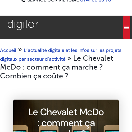
»
Accueil
L’actualité digitale et les infos sur les projets
»
Le Chevalet
digitaux par secteur d’activité
McDo : comment ça marche ?
Combien ça coûte ?
Le Chevalet McDo
: comment ça