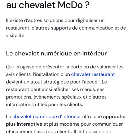
au chevalet McDo ?
Il existe d’autres solutions pour digitaliser un
restaurant, d’autres supports de communication et de
visibilité.
Le chevalet numérique en intérieur
Qu’il s’agisse de présenter la carte ou de valoriser les
avis clients, l’installation d’un
chevalet restaurant
devient un atout stratégique pour l’accueil. Le
restaurant peut ainsi afficher ses menus, ses
promotions, événements spéciaux et d’autres
informations utiles pour les clients.
Le
chevalet numérique d’intérieur
offre une
approche
plus interactive
et plus moderne pour communiquer
efficacement avec ses clients. Il est possible de