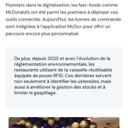
Pionniers dans la digitalisation, les fast-foods comme
McDonald’s ont été parmi les premiers à déployer ces
outils connectés. Aujourd’hui, les bornes de commande
sont intégrées à l’application McDo+ pour offrir un
parcours encore plus personnalisé.
De plus, depuis 2023 et avec l’évolution de la
réglementation environnementale, les
restaurants utilisent de la vaisselle réutilisable
équipée de puces RFID. Ces dernières servent
non seulement à identifier les ustensiles, mais
aussi à améliorer la gestion des stocks et à
limiter le gaspillage.