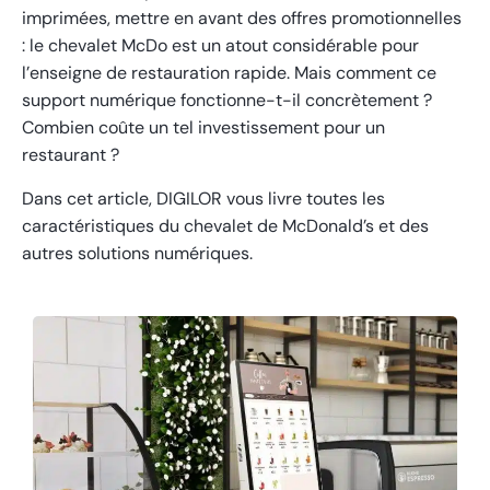
imprimées, mettre en avant des offres promotionnelles
: le chevalet McDo est un atout considérable pour
l’enseigne de restauration rapide. Mais comment ce
support numérique fonctionne-t-il concrètement ?
Combien coûte un tel investissement pour un
restaurant ?
Dans cet article, DIGILOR vous livre toutes les
caractéristiques du chevalet de McDonald’s et des
autres solutions numériques.