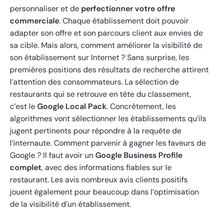
personnaliser et de
perfectionner votre offre
commerciale
. Chaque établissement doit pouvoir
adapter son offre et son parcours client aux envies de
sa cible. Mais alors, comment améliorer la visibilité de
son établissement sur Internet ? Sans surprise, les
premières positions des résultats de recherche attirent
l’attention des consommateurs. La sélection de
restaurants qui se retrouve en tête du classement,
c’est le
Google Local Pack
. Concrètement, les
algorithmes vont sélectionner les établissements qu’ils
jugent pertinents pour répondre à la requête de
l’internaute. Comment parvenir à gagner les faveurs de
Google ? Il faut avoir un
Google Business Profile
complet
, avec des informations fiables sur le
restaurant. Les avis nombreux avis clients positifs
jouent également pour beaucoup dans l’optimisation
de la visibilité d’un établissement.