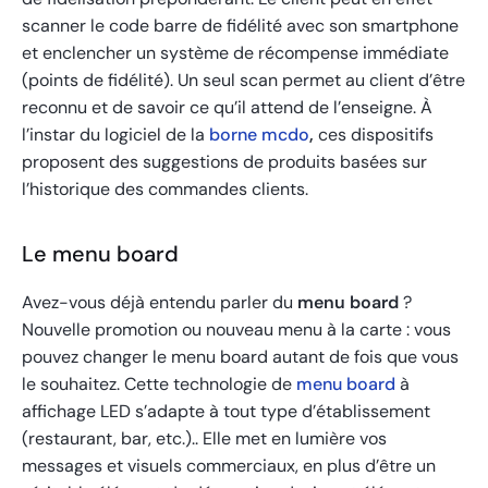
scanner le code barre de fidélité avec son smartphone
et enclencher un système de récompense immédiate
(points de fidélité). Un seul scan permet au client d’être
reconnu et de savoir ce qu’il attend de l’enseigne. À
l’instar du logiciel de la
borne mcdo
,
ces dispositifs
proposent des suggestions de produits basées sur
l’historique des commandes clients.
Le menu board
Avez-vous déjà entendu parler du
menu board
?
Nouvelle promotion ou nouveau menu à la carte : vous
pouvez changer le menu board autant de fois que vous
le souhaitez. Cette technologie de
menu board
à
affichage LED s’adapte à tout type d’établissement
(restaurant, bar, etc.).. Elle met en lumière vos
messages et visuels commerciaux, en plus d’être un