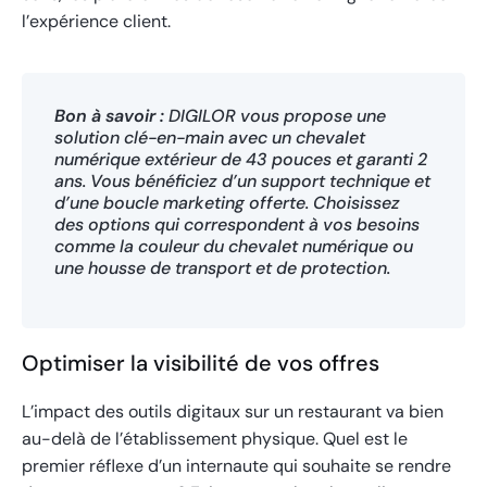
l’expérience client.
Bon à savoir :
DIGILOR vous propose une
solution clé-en-main avec un chevalet
numérique extérieur de 43 pouces et garanti 2
ans. Vous bénéficiez d’un support technique et
d’une boucle marketing offerte. Choisissez
des options qui correspondent à vos besoins
comme la couleur du chevalet numérique ou
une housse de transport et de protection.
Optimiser la visibilité de vos offres
L’impact des outils digitaux sur un restaurant va bien
au-delà de l’établissement physique. Quel est le
premier réflexe d’un internaute qui souhaite se rendre