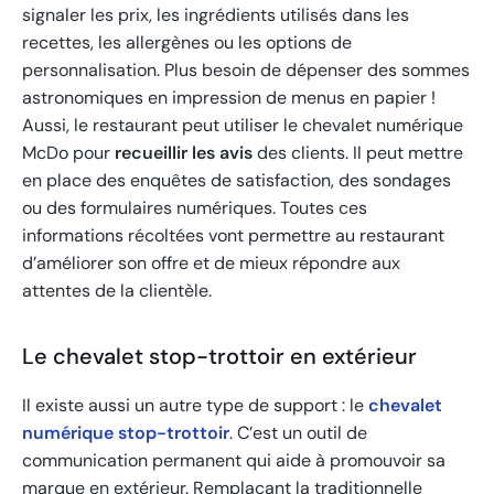
signaler les prix, les ingrédients utilisés dans les
recettes, les allergènes ou les options de
personnalisation. Plus besoin de dépenser des sommes
astronomiques en impression de menus en papier !
Aussi, le restaurant peut utiliser le chevalet numérique
McDo pour
recueillir les avis
des clients. Il peut mettre
en place des enquêtes de satisfaction, des sondages
ou des formulaires numériques. Toutes ces
informations récoltées vont permettre au restaurant
d’améliorer son offre et de mieux répondre aux
attentes de la clientèle.
Le chevalet stop-trottoir en extérieur
Il existe aussi un autre type de support : le
chevalet
numérique stop-trottoir
. C’est un outil de
communication permanent qui aide à promouvoir sa
marque en extérieur. Remplaçant la traditionnelle