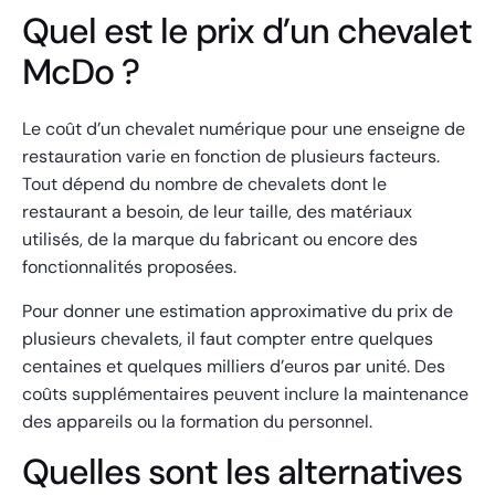
Quel est le prix d’un chevalet
McDo ?
Le coût d’un chevalet numérique pour une enseigne de
restauration varie en fonction de plusieurs facteurs.
Tout dépend du nombre de chevalets dont le
restaurant a besoin, de leur taille, des matériaux
utilisés, de la marque du fabricant ou encore des
fonctionnalités proposées.
Pour donner une estimation approximative du prix de
plusieurs chevalets, il faut compter entre quelques
centaines et quelques milliers d’euros par unité. Des
coûts supplémentaires peuvent inclure la maintenance
des appareils ou la formation du personnel.
Quelles sont les alternatives