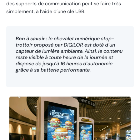
des supports de communication peut se faire très
simplement, à l’aide d’une clé USB.
Bon à savoir :
le chevalet numérique stop-
trottoir proposé par DIGILOR est doté d’un
capteur de lumière ambiante. Ainsi, le contenu
reste visible à toute heure de la journée et
dispose de jusqu’à 16 heures d’autonomie
grâce à sa batterie performante.