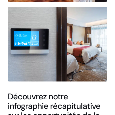
Découvrez notre
infographie récapitulative