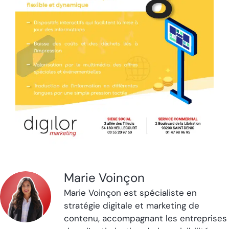
Marie Voinçon
Marie Voinçon est spécialiste en
stratégie digitale et marketing de
contenu, accompagnant les entreprises