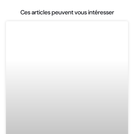
Ces articles peuvent vous intéresser
ARTICLES