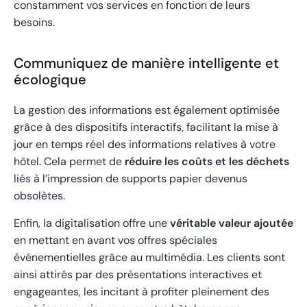
constamment vos services en fonction de leurs
besoins.
Communiquez de manière intelligente et
écologique
La gestion des informations est également optimisée
grâce à des dispositifs interactifs, facilitant la mise à
jour en temps réel des informations relatives à votre
hôtel. Cela permet de
réduire les coûts et les déchets
liés à l’impression de supports papier devenus
obsolètes.
Enfin, la digitalisation offre une
véritable valeur ajoutée
en mettant en avant vos offres spéciales
événementielles grâce au multimédia. Les clients sont
ainsi attirés par des présentations interactives et
engageantes, les incitant à profiter pleinement des