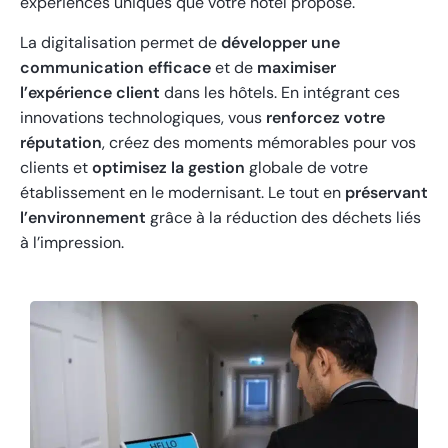
expériences uniques que votre hôtel propose.
La digitalisation permet de
développer une
communication efficace
et de
maximiser
l’expérience client
dans les hôtels. En intégrant ces
innovations technologiques, vous
renforcez votre
réputation
, créez des moments mémorables pour vos
clients et
optimisez la gestion
globale de votre
établissement en le modernisant. Le tout en
préservant
l’environnement
grâce à la réduction des déchets liés
à l’impression.