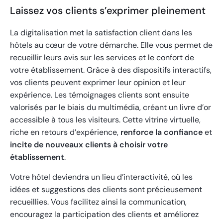
Laissez vos clients s’exprimer pleinement
La digitalisation met la satisfaction client dans les
hôtels au cœur de votre démarche. Elle vous permet de
recueillir leurs avis sur les services et le confort de
votre établissement. Grâce à des dispositifs interactifs,
vos clients peuvent exprimer leur opinion et leur
expérience. Les témoignages clients sont ensuite
valorisés par le biais du multimédia, créant un livre d’or
accessible à tous les visiteurs. Cette vitrine virtuelle,
riche en retours d’expérience,
renforce la confiance
et
incite de nouveaux clients à choisir votre
établissement
.
Votre hôtel deviendra un lieu d’interactivité, où les
idées et suggestions des clients sont précieusement
recueillies. Vous facilitez ainsi la communication,
encouragez la participation des clients et améliorez