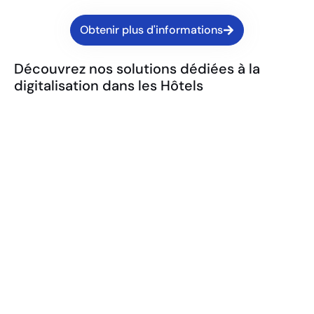
Obtenir plus d'informations
Découvrez nos solutions dédiées à la
digitalisation dans les Hôtels
Écran d'affichage dynamique