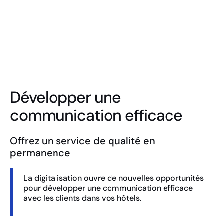
Totem vidéo
Développer une
communication efficace
Offrez un service de qualité en
permanence
La digitalisation ouvre de nouvelles opportunités
pour développer une communication efficace
avec les clients dans vos hôtels.