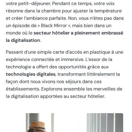
votre petit-déjeuner. Pendant ce temps, votre voix
résonne dans la chambre pour ajuster la température
et créer l’ambiance parfaite. Non, vous n’êtes pas dans
un épisode de « Black Mirror », mais bien dans un
monde où le
secteur hôtelier a pleinement embrassé
la digitalisation
.
Passant d’une simple carte d’accès en plastique à une
expérience connectée et immersive. L’essor de la
technologie a offert des opportunités grâce aux
technologies digitales
, transformant littéralement la
façon dont nous vivons nos séjours dans ces
établissements. Explorons ensemble les merveilles de
la digitalisation apportées au secteur hôtelier.