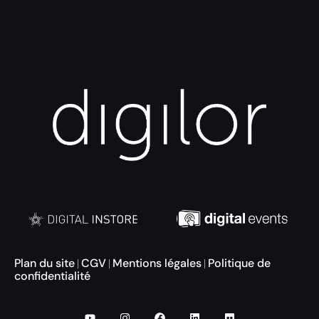
Plan du site
CGV
Mentions légales
Politique de
|
|
|
confidentialité