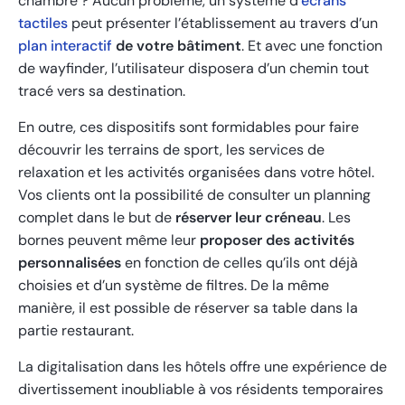
chambre ? Aucun problème, un système d’
écrans
tactiles
peut présenter l’établissement au travers d’un
plan interactif
de votre bâtiment
. Et avec une fonction
de wayfinder, l’utilisateur disposera d’un chemin tout
tracé vers sa destination.
En outre, ces dispositifs sont formidables pour faire
découvrir les terrains de sport, les services de
relaxation et les activités organisées dans votre hôtel.
Vos clients ont la possibilité de consulter un planning
complet dans le but de
réserver leur créneau
. Les
bornes peuvent même leur
proposer des activités
personnalisées
en fonction de celles qu’ils ont déjà
choisies et d’un système de filtres. De la même
manière, il est possible de réserver sa table dans la
partie restaurant.
La digitalisation dans les hôtels offre une expérience de
divertissement inoubliable à vos résidents temporaires