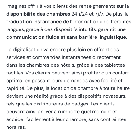
Imaginez offrir à vos clients des renseignements sur la
disponibilité des chambres
24h/24 et 7j/7. De plus, la
traduction instantanée
de l’information en différentes
langues, grâce à des dispositifs intuitifs, garantit une
communication fluide et sans barrière linguistique
.
La digitalisation va encore plus loin en offrant des
services et commandes instantanées directement
dans les chambres des hôtels, grâce à des tablettes
tactiles. Vos clients peuvent ainsi profiter d’un confort
optimal en passant leurs demandes avec facilité et
rapidité. De plus, la location de chambre à toute heure
devient une réalité grâce à des dispositifs novateurs,
tels que les distributeurs de badges. Les clients
peuvent ainsi arriver à n’importe quel moment et
accéder facilement à leur chambre, sans contraintes
horaires.