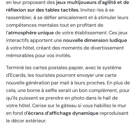
en leur proposant des
jeux multijoueurs d’agilité et de
réflexion sur des tables tactiles
. Invitez-les à se
rassembler, à se défier amicalement et à stimuler leurs
compétences mentales tout en profitant de
l’
atmosphère unique
de votre établissement. Ces jeux
interactifs apportent une
nouvelle dimension ludique
à votre hôtel, créant des moments de divertissement
mémorables pour vos invités.
Terminé les cartes postales papier, avec le système
d’Ecards, les touristes pourront envoyer une carte
nouvelle génération par mail à leurs proches. En plus de
cela, une borne à selfie serait un bon complément, pour
qu’ils puissent se prendre en photo dans le hall de
votre hôtel. Cerise sur le gâteau si vous habillez le mur
en fond d’
écrans d’affichage dynamique
reproduisant
le décor extérieur.