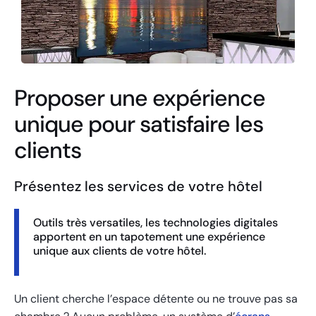
Proposer une expérience
unique pour satisfaire les
clients
Présentez les services de votre hôtel
Outils très versatiles, les technologies digitales
apportent en un tapotement une expérience
unique aux clients de votre hôtel.
Un client cherche l’espace détente ou ne trouve pas sa