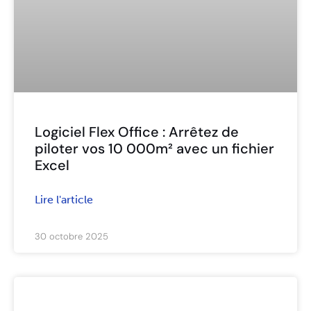
Logiciel Flex Office : Arrêtez de
piloter vos 10 000m² avec un fichier
Excel
Lire l'article
30 octobre 2025
ARTICLES