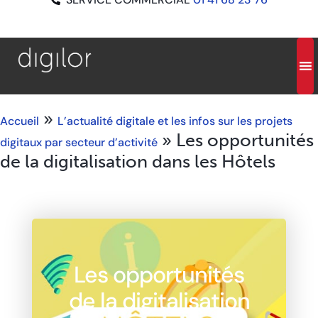
»
Accueil
L’actualité digitale et les infos sur les projets
»
Les opportunités
digitaux par secteur d’activité
de la digitalisation dans les Hôtels
Les opportunités
de la digitalisation