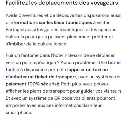
Facilitez les déplacements des voyageurs
Avide d’aventures et de découvertes disposerons aussi
d’
informations sur les lieux touristiques
à visiter.
Partagez aussi les guides touristiques et les agendas
culturels pour qu’ils puissent pleinement profiter et
s’imbiber de la culture locale.
Fuir un fantôme dans l’hôtel ? Besoin de se déplacer
vers un point spécifique ? Aucun problème ! Une
borne
tactile
à disposition permet d’
appeler un taxi ou
d’acheter un ticket de transport
, avec un système de
paiement 100% sécurisé
. Petit plus, vous pouvez
afficher les plans de transport pour guider vos visiteurs.
Et avec un système de QR code vos clients pourront
emporter avec eux ces informations dans leur
smartphone.