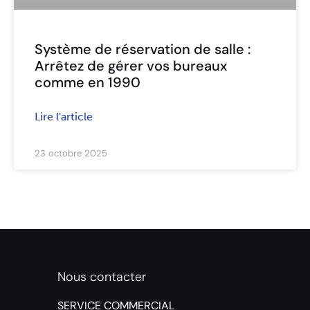
Système de réservation de salle :
Arrêtez de gérer vos bureaux
comme en 1990
Lire l'article
23 octobre 2025
Nous contacter
SERVICE COMMERCIAL