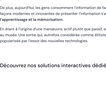
De plus, aujourd’hui, les gens consomment l’information de fa
façons modernes et innovantes de présenter l’information s
l’apprentissage et la mémorisation
.
En étant à l’origine d’une manœuvre, actif plutôt que passif, e
au musée. Une sortie qui, autrefois considérée comme élitiste
popularisée par l’essor des nouvelles technologies.
Découvrez nos solutions interactives déd