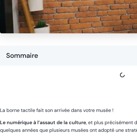
Sommaire
La borne tactile fait son arrivée dans votre musée !
Le numérique à l’assaut de la culture
, et plus précisément 
quelques années que plusieurs musées ont adopté une stratégi