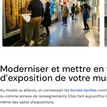
Moderniser et mettre en v
d’exposition de votre m
Au musée ou ailleurs, on connaissait les
bornes
tactiles
comme
ou comme annexe de renseignements. Elles font aujourd’hui 
même des salles d’expositions.