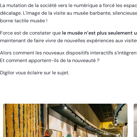
La mutation de la société vers le numérique a forcé les espac
décalage. L’image de la visite au musée barbante, silencieus
borne tactile musée !
Force est de constater que
le musée n’est plus seulement 
maintenant de faire vivre de nouvelles expériences aux visite
Alors comment les nouveaux dispositifs interactifs s’intègre
Et comment apportent-ils de la nouveauté ?
Digilor vous éclaire sur le sujet.