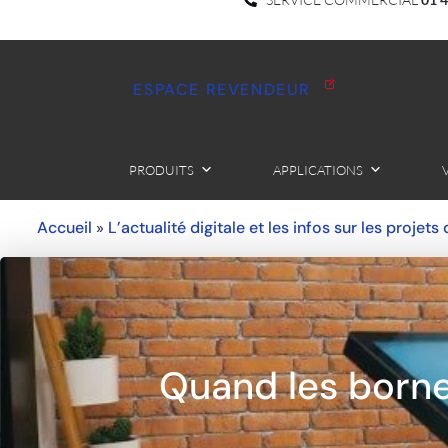
ESPACE REVENDEUR
PRODUITS
APPLICATIONS
Accueil
L’actualité digitale et les infos sur les projets
»
Quand les bornes