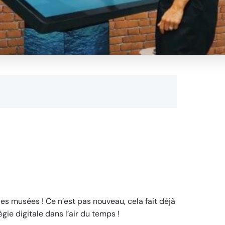
des musées ! Ce n’est pas nouveau, cela fait déjà
e digitale dans l’air du temps !