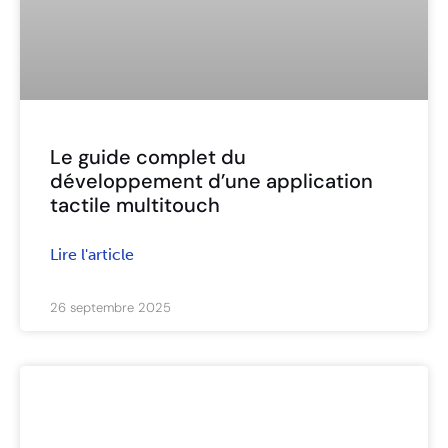
Le guide complet du
développement d’une application
tactile multitouch
Lire l'article
26 septembre 2025
ARTICLES