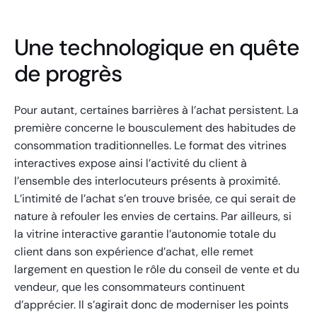
Une technologique en quête
de progrès
Pour autant, certaines barrières à l’achat persistent. La
première concerne le bousculement des habitudes de
consommation traditionnelles. Le format des vitrines
interactives expose ainsi l’activité du client à
l’ensemble des interlocuteurs présents à proximité.
L’intimité de l’achat s’en trouve brisée, ce qui serait de
nature à refouler les envies de certains. Par ailleurs, si
la vitrine interactive garantie l’autonomie totale du
client dans son expérience d’achat, elle remet
largement en question le rôle du conseil de vente et du
vendeur, que les consommateurs continuent
d’apprécier. Il s’agirait donc de moderniser les points