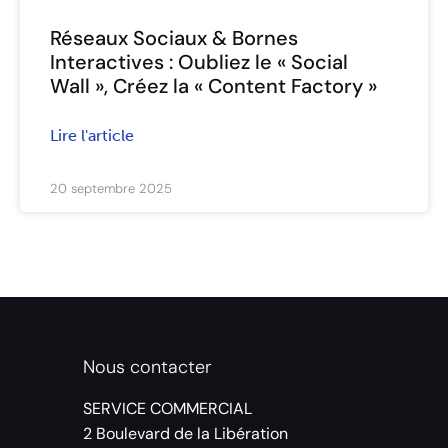
Réseaux Sociaux & Bornes
Interactives : Oubliez le « Social
Wall », Créez la « Content Factory »
Lire l'article
20 septembre 2025
Nous contacter
SERVICE COMMERCIAL
2 Boulevard de la Libération