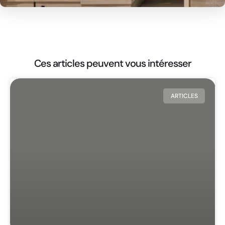
Ces articles peuvent vous intéresser
ARTICLES