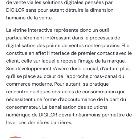
de vente via les solutions digitales pensées par
DIGILOR sans pour autant détruire la dimension
humaine de la vente.
La vitrine interactive représente donc un outil
particulièrement intéressant dans le processus de
digitalisation des points de ventes contemporains. Elle
constitue en effet l’interface de premier contact avec le
client, celle sur laquelle repose l’image de la marque.
Son développement s’avère donc crucial, d’autant plus
qu’il se place au cœur de l’approche cross-canal du
commerce moderne. Pour autant, sa pratique
rencontre quelques obstacles de consommation qui
nécessitent une forme d’accoutumance de la part du
consommateur. La banalisation des solutions
numérique de DIGILOR devrait néanmoins permettre de
lever ces dernières barrières.