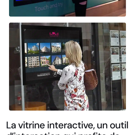
La vitrine interactive, un outil