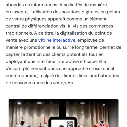
abondés en informations et sollicités de manière
croissante, l’utilisation des solutions digitales en points
de vente physiques apparaît comme un élément
central de différenciation vis-à-vis des commerces
traditionnels. A ce titre, la digitalisation du point de
vente avec une
vitrine interactive
, employée de
manière promotionnelle ou sur le long terme, permet de
capter l’attention des clients potentiels tout en
déployant une interface interactive efficace. Elle
s’inscrit pleinement dans une approche cross-canal
contemporaine, malgré des limites liées aux habitudes
de consommation des
shoppers
.