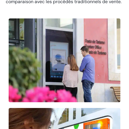
comparaison avec les procédés traditionnels de vente.