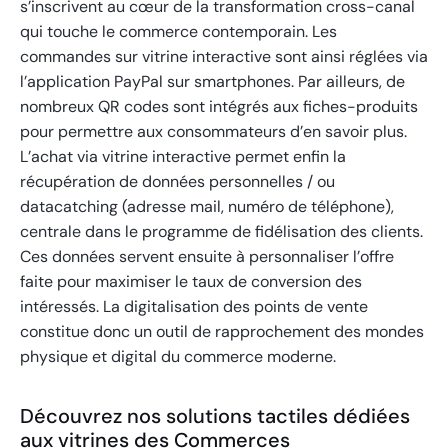
s’inscrivent au cœur de la transformation cross-canal
qui touche le commerce contemporain. Les
commandes sur vitrine interactive sont ainsi réglées via
l’application PayPal sur smartphones. Par ailleurs, de
nombreux QR codes sont intégrés aux fiches-produits
pour permettre aux consommateurs d’en savoir plus.
L’achat via vitrine interactive permet enfin la
récupération de données personnelles / ou
datacatching (adresse mail, numéro de téléphone),
centrale dans le programme de fidélisation des clients.
Ces données servent ensuite à personnaliser l’offre
faite pour maximiser le taux de conversion des
intéressés. La digitalisation des points de vente
constitue donc un outil de rapprochement des mondes
physique et digital du commerce moderne.
Découvrez nos solutions tactiles dédiées
aux vitrines des Commerces