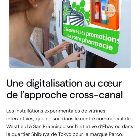
Une digitalisation au cœur
de l’approche cross-canal
Les installations expérimentales de vitrines
interactives, que ce soit dans le centre commercial de
Westfield à San Francisco sur l’initiative d’Ebay ou dans
le quartier Shibuya de Tokyo pour la marque Parco,