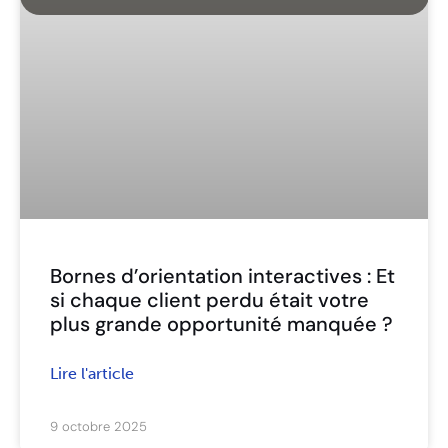
Bornes d’orientation interactives : Et
si chaque client perdu était votre
plus grande opportunité manquée ?
Lire l'article
9 octobre 2025