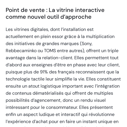
Point de vente : La vitrine interactive
comme nouvel outil d’approche
Les vitrines digitales, dont l’installation est
actuellement en plein essor grâce à la multiplication
des initiatives de grandes marques (Sony,
Rebbecaminko ou TOMS entre autres), offrent un triple
avantage dans la relation-client. Elles permettent tout
d’abord aux enseignes d’être en phase avec leur client,
puisque plus de 91% des français reconnaissent que la
technologie tactile leur simplifie la vie. Elles constituent
ensuite un atout logistique important avec l’intégration
de contenus dématérialisés qui offrent de multiples
possibilités d’agencement, donc un rendu visuel
intéressant pour le consommateur. Elles présentent
enfin un aspect ludique et interactif qui révolutionne
l’expérience d’achat pour en faire un instant unique en