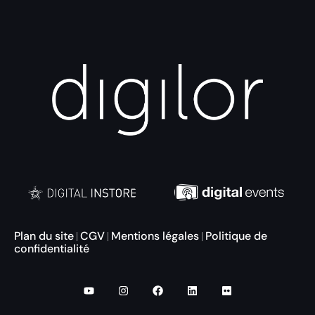
Plan du site
CGV
Mentions légales
Politique de
|
|
|
confidentialité