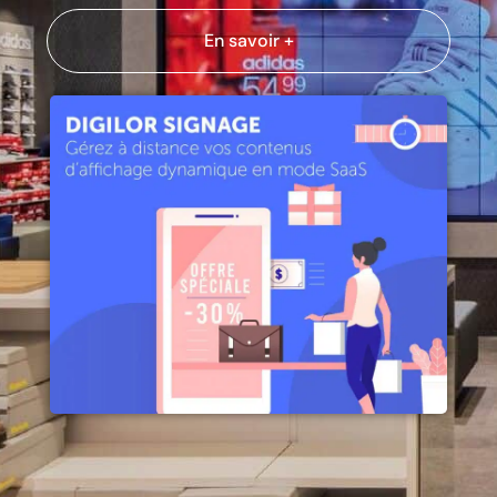
En savoir +