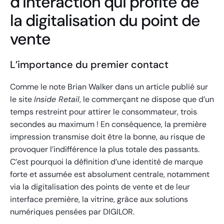
d’interaction qui profite de
la digitalisation du point de
vente
L’importance du premier contact
Comme le note Brian Walker dans un article publié sur
le site
Inside Retail
, le commerçant ne dispose que d’un
temps restreint pour attirer le consommateur, trois
secondes au maximum ! En conséquence, la première
impression transmise doit être la bonne, au risque de
provoquer l’indifférence la plus totale des passants.
C’est pourquoi la définition d’une identité de marque
forte et assumée est absolument centrale, notamment
via la digitalisation des points de vente et de leur
interface première, la vitrine, grâce aux solutions
numériques pensées par DIGILOR.