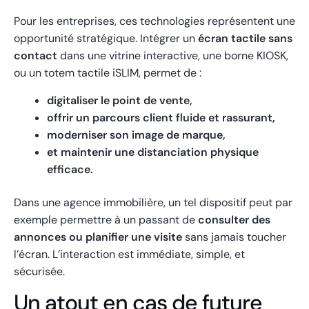
Pour les entreprises, ces technologies représentent une
opportunité stratégique. Intégrer un
écran tactile sans
contact
dans une vitrine interactive, une borne KIOSK,
ou un totem tactile iSLIM, permet de :
digitaliser le point de vente,
offrir un parcours client fluide et rassurant,
moderniser son image de marque,
et maintenir une distanciation physique
efficace.
Dans une agence immobilière, un tel dispositif peut par
exemple permettre à un passant de
consulter des
annonces ou planifier une visite
sans jamais toucher
l’écran. L’interaction est immédiate, simple, et
sécurisée.
Un atout en cas de future