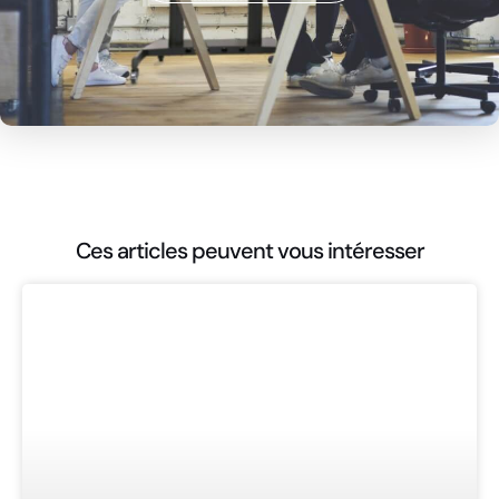
Ces articles peuvent vous intéresser
ARTICLES