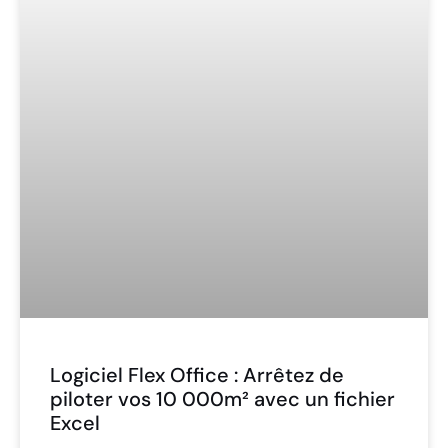
Logiciel Flex Office : Arrêtez de
piloter vos 10 000m² avec un fichier
Excel