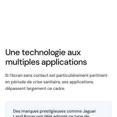
Totem tactile iSLIM
Une technologie aux
multiples applications
Si l’écran sans contact est particulièrement pertinent
en période de crise sanitaire, ses applications
dépassent largement ce cadre.
Des marques prestigieuses comme Jaguar
Land Rover ont déjà adopté ce type de