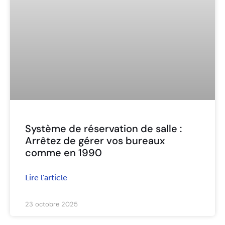
Système de réservation de salle :
Arrêtez de gérer vos bureaux
comme en 1990
Lire l'article
23 octobre 2025