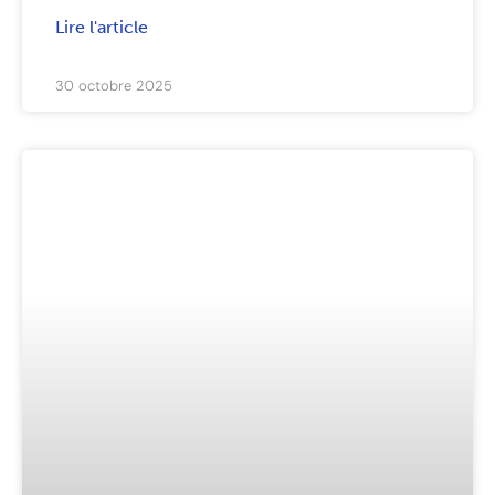
Lire l'article
30 octobre 2025
ARTICLES