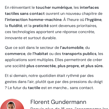
En réinventant le
toucher numérique
, les
interfaces
tactiles sans contact
ouvrent un nouveau chapitre de
l’interaction homme-machine
. À l’heure où
l’hygiène
,
la
fluidité
, et la
praticité
sont devenues prioritaires,
ces technologies apportent une réponse concrète,
innovante et surtout durable.
Que ce soit dans le secteur de
l’automobile
, du
commerce
, de
l’habitat
ou des
transports publics
, les
applications sont multiples. Elles permettront de créer
une société
plus
connectée, plus propre, et plus sûre.
Et si demain, notre quotidien était rythmé par des
gestes dans l’air, plutôt que par des pressions du doigt
? Le futur du
tactile
est en marche… sans contact.
Florent Gundermann