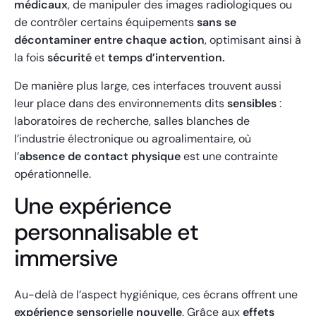
médicaux
, de manipuler des images radiologiques ou
de contrôler certains équipements
sans se
décontaminer entre chaque action
, optimisant ainsi à
la fois
sécurité
et
temps d’intervention.
De manière plus large, ces interfaces trouvent aussi
leur place dans des environnements dits
sensibles
:
laboratoires de recherche, salles blanches de
l’industrie électronique ou agroalimentaire, où
l’
absence de contact physique
est une contrainte
opérationnelle.
Une expérience
personnalisable et
immersive
Au-delà de l’aspect hygiénique, ces écrans offrent une
expérience sensorielle nouvelle
. Grâce aux
effets