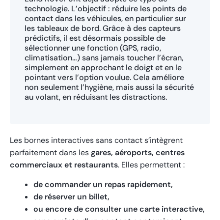
technologie. L’objectif : réduire les points de
contact dans les véhicules, en particulier sur
les tableaux de bord. Grâce à des capteurs
prédictifs, il est désormais possible de
sélectionner une fonction (GPS, radio,
climatisation…) sans jamais toucher l’écran,
simplement en approchant le doigt et en le
pointant vers l’option voulue. Cela améliore
non seulement l’hygiène, mais aussi la sécurité
au volant, en réduisant les distractions.
Les bornes interactives sans contact s’intègrent
parfaitement dans les
gares, aéroports, centres
commerciaux et restaurants
. Elles permettent :
de commander un repas rapidement,
de réserver un billet,
ou encore de consulter une carte interactive,