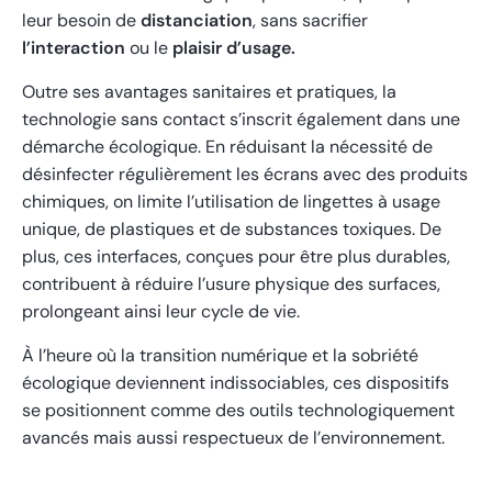
leur besoin de
distanciation
, sans sacrifier
l’interaction
ou le
plaisir d’usage.
Outre ses avantages sanitaires et pratiques, la
technologie sans contact s’inscrit également dans une
démarche écologique. En réduisant la nécessité de
désinfecter régulièrement les écrans avec des produits
chimiques, on limite l’utilisation de lingettes à usage
unique, de plastiques et de substances toxiques. De
plus, ces interfaces, conçues pour être plus durables,
contribuent à réduire l’usure physique des surfaces,
prolongeant ainsi leur cycle de vie.
À l’heure où la transition numérique et la sobriété
écologique deviennent indissociables, ces dispositifs
se positionnent comme des outils technologiquement
avancés mais aussi respectueux de l’environnement.