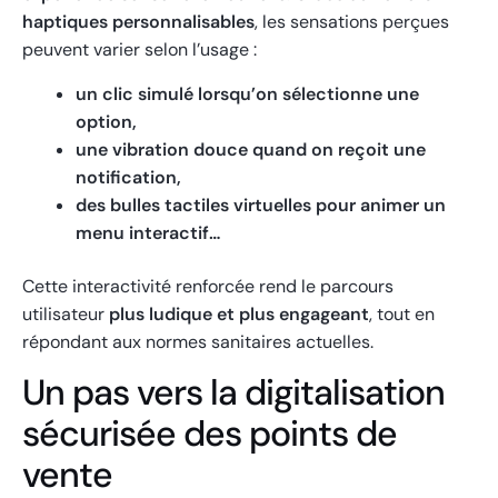
haptiques personnalisables
, les sensations perçues
peuvent varier selon l’usage :
un clic simulé lorsqu’on sélectionne une
option,
une vibration douce quand on reçoit une
notification,
des bulles tactiles virtuelles pour animer un
menu interactif…
Cette interactivité renforcée rend le parcours
utilisateur
plus ludique et plus engageant
, tout en
répondant aux normes sanitaires actuelles.
Un pas vers la digitalisation
sécurisée des points de
vente