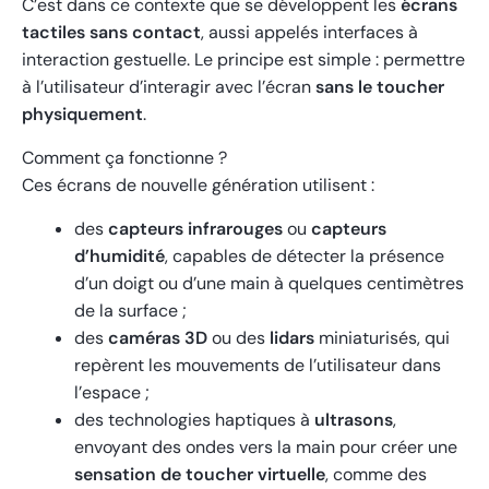
C’est dans ce contexte que se développent les
écrans
tactiles sans contact
, aussi appelés interfaces à
interaction gestuelle. Le principe est simple : permettre
à l’utilisateur d’interagir avec l’écran
sans le toucher
physiquement
.
Comment ça fonctionne ?
Ces écrans de nouvelle génération utilisent :
des
capteurs infrarouges
ou
capteurs
d’humidité
, capables de détecter la présence
d’un doigt ou d’une main à quelques centimètres
de la surface ;
des
caméras 3D
ou des
lidars
miniaturisés, qui
repèrent les mouvements de l’utilisateur dans
l’espace ;
des technologies haptiques à
ultrasons
,
envoyant des ondes vers la main pour créer une
sensation de toucher virtuelle
, comme des