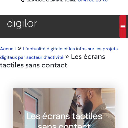
»
Accueil
L’actualité digitale et les infos sur les projets
»
Les écrans
digitaux par secteur d’activité
tactiles sans contact
Les écrans tactiles
sans contact