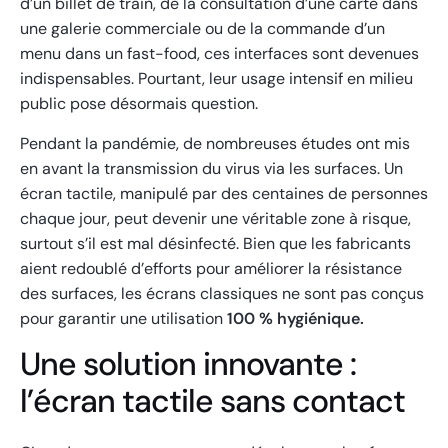
d’un billet de train, de la consultation d’une carte dans
une galerie commerciale ou de la commande d’un
menu dans un fast-food, ces interfaces sont devenues
indispensables. Pourtant, leur usage intensif en milieu
public pose désormais question.
Pendant la pandémie, de nombreuses études ont mis
en avant la transmission du virus via les surfaces. Un
écran tactile, manipulé par des centaines de personnes
chaque jour, peut devenir une véritable zone à risque,
surtout s’il est mal désinfecté. Bien que les fabricants
aient redoublé d’efforts pour améliorer la résistance
des surfaces, les écrans classiques ne sont pas conçus
pour garantir une utilisation
100 % hygiénique.
Une solution innovante :
l’écran tactile sans contact