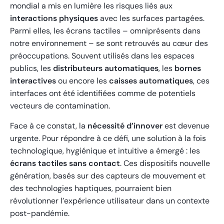
mondial a mis en lumière les risques liés aux
interactions physiques
avec les surfaces partagées.
Parmi elles, les écrans tactiles – omniprésents dans
notre environnement – se sont retrouvés au cœur des
préoccupations. Souvent utilisés dans les espaces
publics, les
distributeurs automatiques
, les
bornes
interactives
ou encore les
caisses automatiques
, ces
interfaces ont été identifiées comme de potentiels
vecteurs de contamination.
Face à ce constat, la
nécessité d’innover
est devenue
urgente. Pour répondre à ce défi, une solution à la fois
technologique, hygiénique et intuitive a émergé : les
écrans tactiles sans contact
. Ces dispositifs nouvelle
génération, basés sur des capteurs de mouvement et
des technologies haptiques, pourraient bien
révolutionner l’expérience utilisateur dans un contexte
post-pandémie.