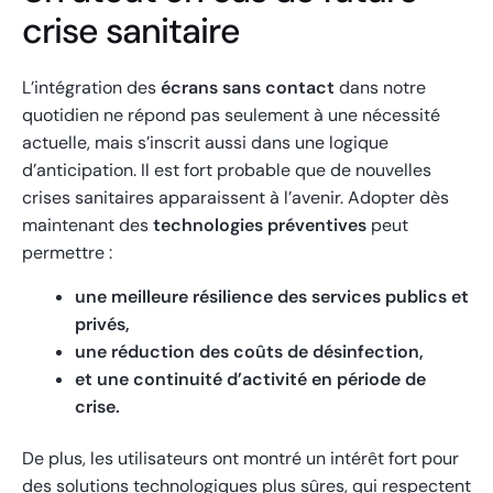
crise sanitaire
L’intégration des
écrans sans contact
dans notre
quotidien ne répond pas seulement à une nécessité
actuelle, mais s’inscrit aussi dans une logique
d’anticipation. Il est fort probable que de nouvelles
crises sanitaires apparaissent à l’avenir. Adopter dès
maintenant des
technologies préventives
peut
permettre :
une meilleure résilience des services publics et
privés,
une réduction des coûts de désinfection,
et une continuité d’activité en période de
crise.
De plus, les utilisateurs ont montré un intérêt fort pour
des solutions technologiques plus sûres, qui respectent