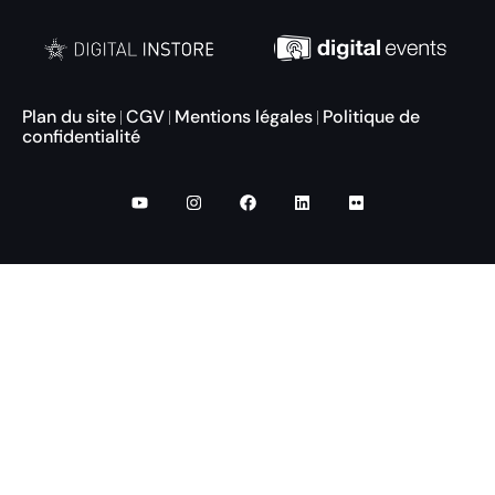
Plan du site
CGV
Mentions légales
Politique de
|
|
|
confidentialité