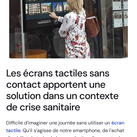
Les écrans tactiles sans
contact apportent une
solution dans un contexte
de crise sanitaire
Difficile d’imaginer une journée sans utiliser un
écran
tactile
. Qu’il s’agisse de notre smartphone, de l’achat