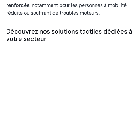
renforcée
, notamment pour les personnes à mobilité
réduite ou souffrant de troubles moteurs.
Découvrez nos solutions tactiles dédiées à
votre secteur
Borne KIOSK