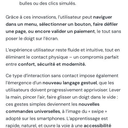
bulles ou des clics simulés.
Grâce à ces innovations, l’utilisateur peut
naviguer
dans un menu, sélectionner un bouton, faire défiler
une page, ou encore valider un paiement
, le tout sans
poser le doigt sur l’écran.
L’expérience utilisateur reste fluide et intuitive, tout en
éliminant le contact physique – un compromis parfait
entre
confort, sécurité et modernité.
Ce type d’interaction sans contact impose également
l’émergence d’un
nouveau langage gestuel
, que les
utilisateurs doivent progressivement apprivoiser. Lever
la main, pincer l’air, faire glisser un doigt dans le vide :
ces gestes simples deviennent les
nouvelles
commandes universelles
, à l’image du « swipe »
adopté sur les smartphones. L’apprentissage est
rapide, naturel, et ouvre la voie à une
accessibilité