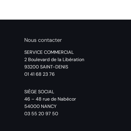
Nous contacter
SERVICE COMMERCIAL
2 Boulevard de la Libération
93200 SAINT-DENIS
01 41 68 23 76
SIÈGE SOCIAL
46 – 48 rue de Nabécor
54000 NANCY
03 55 20 97 50