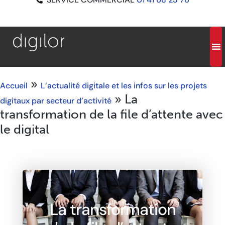
»
Accueil
L’actualité digitale et les infos sur les projets
»
La
digitaux par secteur d’activité
transformation de la file d’attente avec
le digital
La transformation