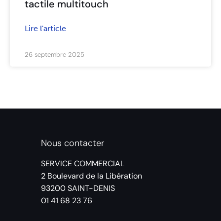
tactile multitouch
Lire l'article
26 septembre 2025
Nous contacter
SERVICE COMMERCIAL
2 Boulevard de la Libération
93200 SAINT-DENIS
01 41 68 23 76