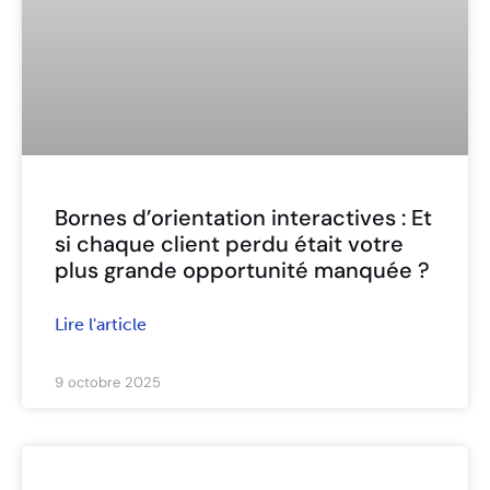
Bornes d’orientation interactives : Et
si chaque client perdu était votre
plus grande opportunité manquée ?
Lire l'article
9 octobre 2025
ARTICLES