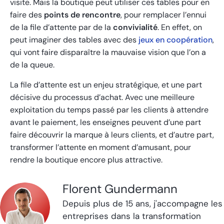
visite. Mais la boutique peut utiliser ces tables pour en
faire des
points de rencontre
, pour remplacer l’ennui
de la file d’attente par de la
convivialité
. En effet, on
peut imaginer des tables avec des
jeux en coopération
,
qui vont faire disparaître la mauvaise vision que l’on a
de la queue.
La file d’attente est un enjeu stratégique, et une part
décisive du processus d’achat. Avec une meilleure
exploitation du temps passé par les clients à attendre
avant le paiement, les enseignes peuvent d’une part
faire découvrir la marque à leurs clients, et d’autre part,
transformer l’attente en moment d’amusant, pour
rendre la boutique encore plus attractive.
Florent Gundermann
Depuis plus de 15 ans, j'accompagne les
entreprises dans la transformation