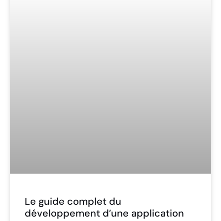
Le guide complet du
développement d’une application