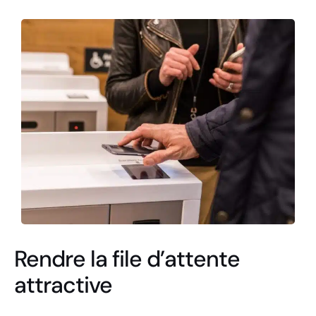
Rendre la file d’attente
attractive