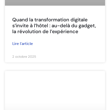
Quand la transformation digitale
s’invite à l’hôtel : au-delà du gadget,
la révolution de l’expérience
Lire l'article
2 octobre 2025
ARTICLES