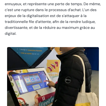
ennuyeux, et représente une perte de temps. De même,
c’est une rupture dans le processus d’achat. L’un des
enjeux de la digitalisation est de s’attaquer à la
traditionnelle file d’attente, afin de la rendre ludique,
divertissante, et de la réduire au maximum grâce au
digital.