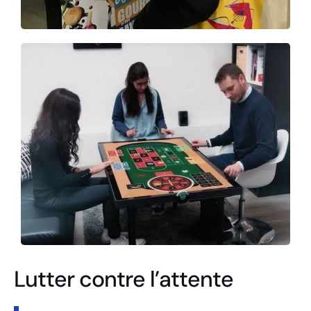
Lutter contre l’attente