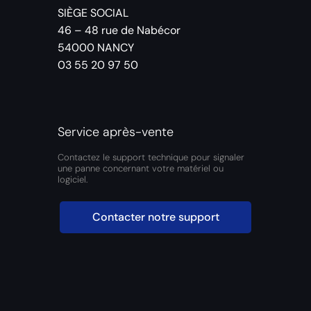
SIÈGE SOCIAL
46 – 48 rue de Nabécor
54000 NANCY
03 55 20 97 50
Service après-vente
Contactez le support technique pour signaler
une panne concernant votre matériel ou
logiciel.
Contacter notre support