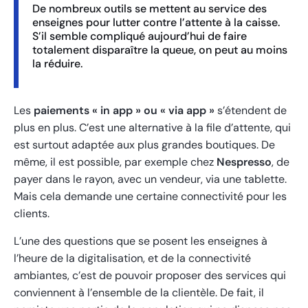
De nombreux outils se mettent au service des
enseignes pour lutter contre l’attente à la caisse.
S’il semble compliqué aujourd’hui de faire
totalement disparaître la queue, on peut au moins
la réduire.
Les
paiements « in app » ou « via app »
s’étendent de
plus en plus. C’est une alternative à la file d’attente, qui
est surtout adaptée aux plus grandes boutiques. De
même, il est possible, par exemple chez
Nespresso
, de
payer dans le rayon, avec un vendeur, via une tablette.
Mais cela demande une certaine connectivité pour les
clients.
L’une des questions que se posent les enseignes à
l’heure de la digitalisation, et de la connectivité
ambiantes, c’est de pouvoir proposer des services qui
conviennent à l’ensemble de la clientèle. De fait, il