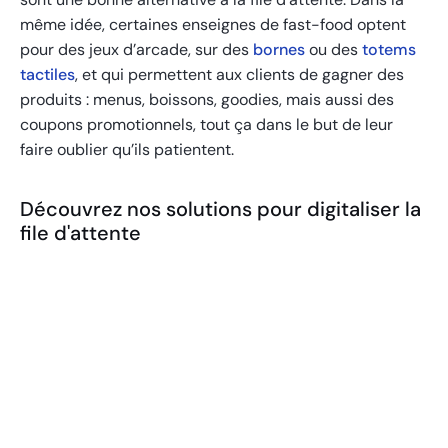
même idée, certaines enseignes de fast-food optent
pour des jeux d’arcade, sur des
bornes
ou des
totems
tactiles
, et qui permettent aux clients de gagner des
produits : menus, boissons, goodies, mais aussi des
coupons promotionnels, tout ça dans le but de leur
faire oublier qu’ils patientent.
Découvrez nos solutions pour digitaliser la
file d'attente