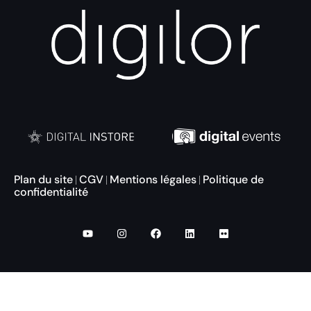
Plan du site
CGV
Mentions légales
Politique de
|
|
|
confidentialité