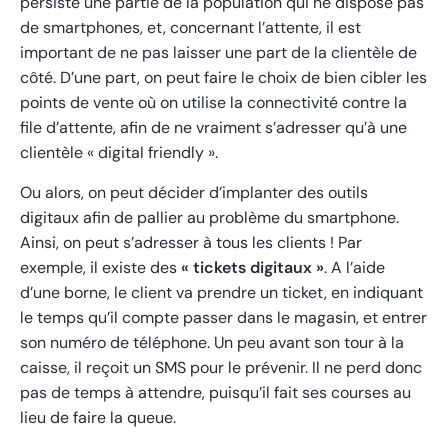
persiste une partie de la population qui ne dispose pas
de smartphones, et, concernant l’attente, il est
important de ne pas laisser une part de la clientèle de
côté. D’une part, on peut faire le choix de bien cibler les
points de vente où on utilise la connectivité contre la
file d’attente, afin de ne vraiment s’adresser qu’à une
clientèle « digital friendly ».
Ou alors, on peut décider d’implanter des outils
digitaux afin de pallier au problème du smartphone.
Ainsi, on peut s’adresser à tous les clients ! Par
exemple, il existe des
« tickets digitaux »
. A l’aide
d’une borne, le client va prendre un ticket, en indiquant
le temps qu’il compte passer dans le magasin, et entrer
son numéro de téléphone. Un peu avant son tour à la
caisse, il reçoit un SMS pour le prévenir. Il ne perd donc
pas de temps à attendre, puisqu’il fait ses courses au
lieu de faire la queue.