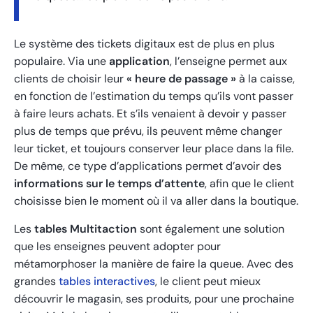
Le système des tickets digitaux est de plus en plus
populaire. Via une
application
, l’enseigne permet aux
clients de choisir leur
« heure de passage »
à la caisse,
en fonction de l’estimation du temps qu’ils vont passer
à faire leurs achats. Et s’ils venaient à devoir y passer
plus de temps que prévu, ils peuvent même changer
leur ticket, et toujours conserver leur place dans la file.
De même, ce type d’applications permet d’avoir des
informations sur le temps d’attente
, afin que le client
choisisse bien le moment où il va aller dans la boutique.
Les
tables Multitaction
sont également une solution
que les enseignes peuvent adopter pour
métamorphoser la manière de faire la queue. Avec des
grandes
tables interactives
, le client peut mieux
découvrir le magasin, ses produits, pour une prochaine