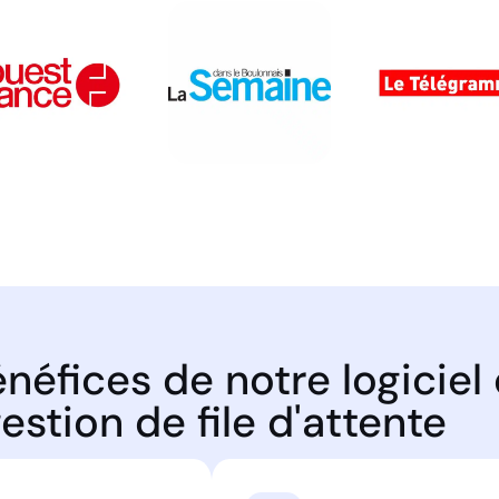
néfices de notre logiciel
estion de file d'attente