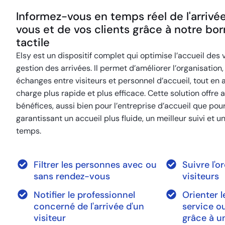
Informez-vous en temps réel de l'arrivé
vous et de vos clients grâce à notre bor
tactile
Elsy est un dispositif complet qui optimise l’accueil des vi
gestion des arrivées. Il permet d’améliorer l’organisation, d
échanges entre visiteurs et personnel d’accueil, tout en 
charge plus rapide et plus efficace. Cette solution offre
bénéfices, aussi bien pour l’entreprise d’accueil que pour 
garantissant un accueil plus fluide, un meilleur suivi et u
temps.
Filtrer les personnes avec ou
Suivre l'o
sans rendez-vous
visiteurs
Notifier le professionnel
Orienter l
concerné de l'arrivée d'un
service o
visiteur
grâce à u