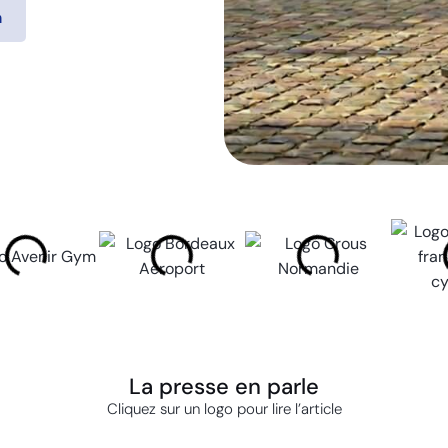
n
La presse en parle
Cliquez sur un logo pour lire l’article