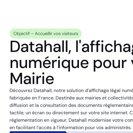
Objectif – Accueillir vos visiteurs
Datahall, l'affich
numérique pour 
Mairie
Découvrez Datahall, notre solution d’affichage légal num
fabriquée en France. Destinée aux mairies et collectivités,
diffusion et la consultation des documents réglementair
tactile, un écran ou directement sur votre site internet. 
réglementation en vigueur, Datahall modernise votre co
en facilitant l’accès à l’information pour vos administrés.