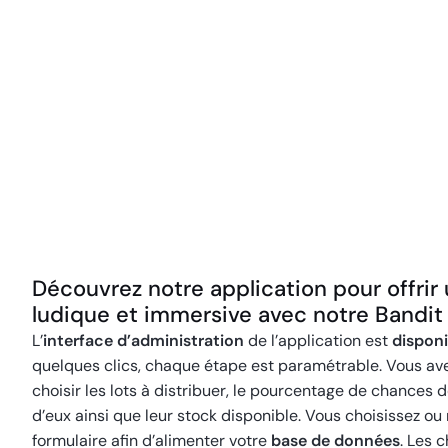
Découvrez notre application pour offrir
ludique et immersive avec notre Bandit
L’
interface d’administration
de l’application est
disponi
quelques clics, chaque étape est paramétrable. Vous avez
choisir les lots à distribuer, le pourcentage de chances
d’eux ainsi que leur stock disponible. Vous choisissez ou 
formulaire afin d’alimenter votre
base de données
. Les 