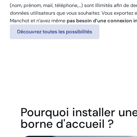
(nom, prénom, mail, téléphone,…) sont illimités afin de d
données utilisateurs que vous souhaitez. Vous exportez e
Manchot et n’avez même
pas besoin d’une connexion i
Découvrez toutes les possibilités
Pourquoi installer un
borne d'accueil ?