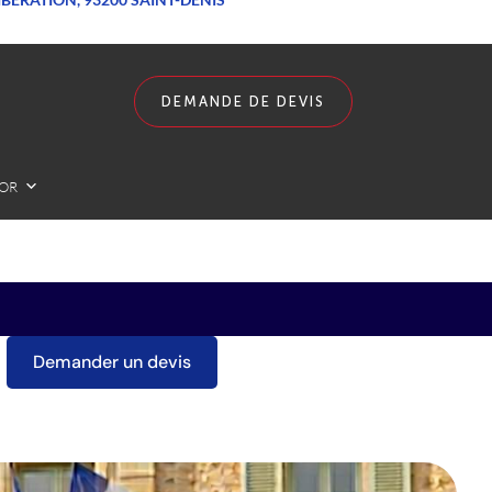
DEMANDE DE DEVIS
LOR
Demander un devis